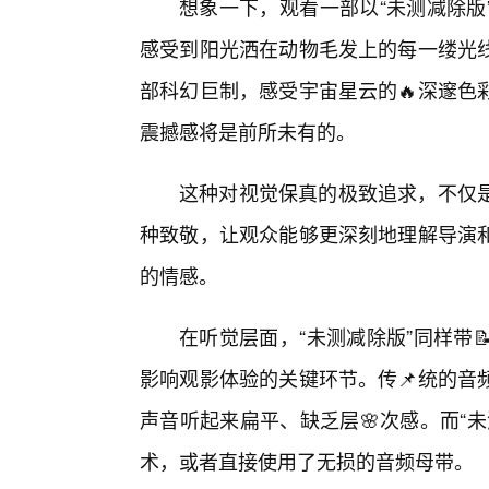
想象一下，观看一部以“未测减除版
感受到阳光洒在动物毛发上的每一缕光
部科幻巨制，感受宇宙星云的🔥深邃色
震撼感将是前所未有的。
这种对视觉保真的极致追求，不仅
种致敬，让观众能够更深刻地理解导演
的情感。
在听觉层面，“未测减除版”同样带
影响观影体验的关键环节。传📌统的音
声音听起来扁平、缺乏层🌸次感。而“
术，或者直接使用了无损的音频母带。