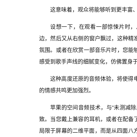
这意味着，观众将能够听到更丰富
设想一下，在观看一部惊悚片时，
边，然后又从右侧的窗户飘过，这种精
氛围。或者在欣赏一部音乐片时，您能
感受到歌手声线的细腻变化，仿佛置身
这种高度还原的音频体验，将使得电
的情感共鸣更加强烈。
苹果的空间音频技术，与“未测减除
致。当您戴上兼容的耳机，或者在配备
局限于屏幕的二维平面，而是从四面八方