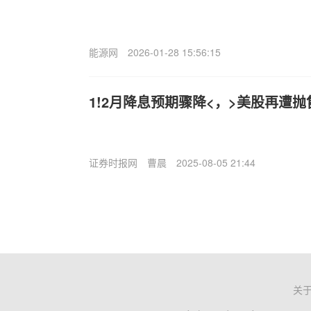
能源网
2026-01-28 15:56:15
1!2月降息预期骤降<，>美股再遭
证券时报网
曹晨
2025-08-05 21:44
关