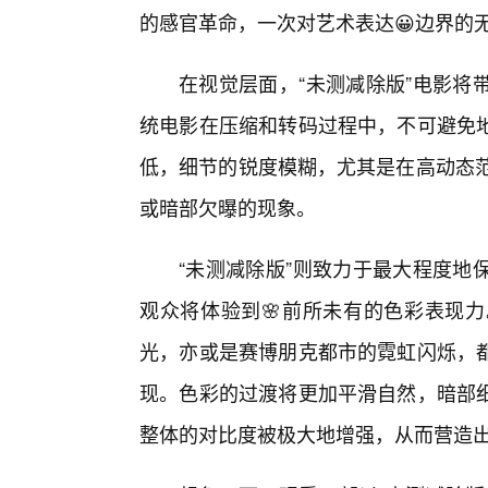
的感官革命，一次对艺术表达😀边界的
在视觉层面，“未测减除版”电影将
统电影在压缩和转码过程中，不可避免地
低，细节的锐度模糊，尤其是在高动态范
或暗部欠曝的现象。
“未测减除版”则致力于最大程度地
观众将体验到🌸前所未有的色彩表现
光，亦或是赛博朋克都市的霓虹闪烁，
现。色彩的过渡将更加平滑自然，暗部
整体的对比度被极大地增强，从而营造