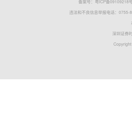
备案号：
粤ICP备09109218
违法和不良信息举报电话：0755-83
深圳证券
Copyright