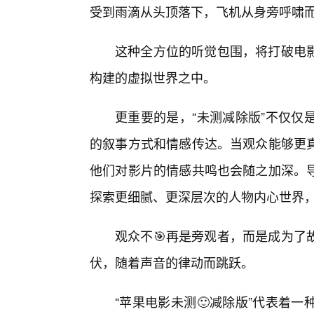
受到雨滴从头顶落下，飞机从身旁呼啸
这种全方位的听觉包围，将打破电
构建的虚拟世界之中。
更重要的是，“未测减除版”不仅仅
的叙事方式和情感传达。当观众能够更真
他们对影片的情感共鸣也会随之加深。导
探索更细腻、更深层次的人物内心世界
观众不🎯再是旁观者，而是成为了
伏，随着声音的律动而跳跃。
“苹果电影未测🙂减除版”代表着