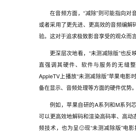
在音频方面，“减除”则可能指向对
或者采用了更先进、更高效的音频编解
验。这对于追求极致影音享受的观众而
更深层次地看，“未测减除版”也反
直强调其硬件、软件与服务的无缝整合。当
AppleTV上播放“未测减除版”苹果
备在显示、音频处理等方面的硬件优势
例如，苹果自研的A系列和M系列芯
可以更高效地解码和渲染高码率、高动态
频技术，也为呈🙂现“未测减除版”电